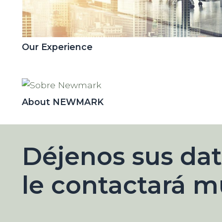
Our Experience
About NEWMARK
Déjenos sus dat
le contactará m