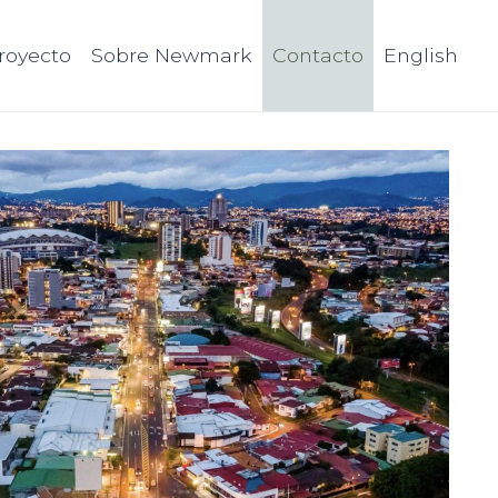
proyecto
Sobre Newmark
Contacto
English