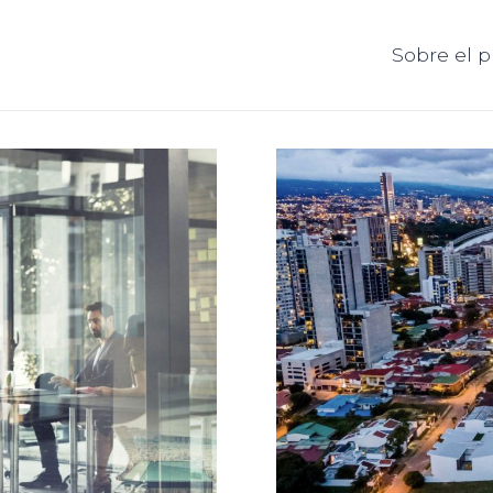
Sobre el 