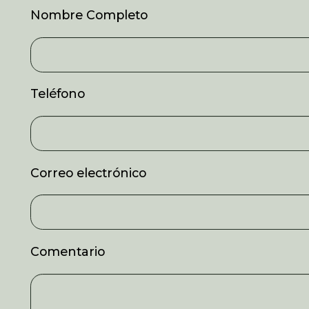
Nombre Completo
Teléfono
Correo electrónico
Comentario