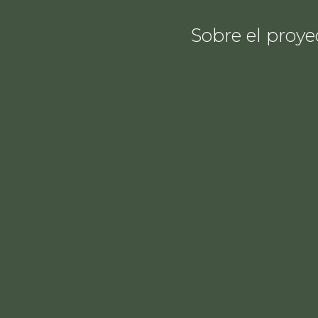
Sobre el proye