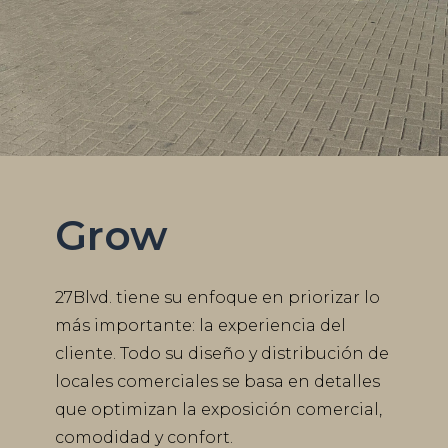
Grow
27Blvd. tiene su enfoque en priorizar lo
más importante: la experiencia del
cliente. Todo su diseño y distribución de
locales comerciales se basa en detalles
que optimizan la exposición comercial,
comodidad y confort.